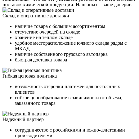
поставок химической продукции. Наш опыт – ваше доверие.
Склад и оперативные доставки
наличие товара с большим ассортиментом
отсутствие очередей на складе
хранение на теплом складе
удобное месторасположение южного склада рядом с
МКАД
наличие собственного грузового автопарка
быстрая доставка товара
Гибкая ценовая политика
возможность отсрочки платежей для постоянных
клиентов
гибкое ценообразование в зависимости от объема,
заказанного товара
Надежный партнер
сотрудничество с российскими и южно-азиатскими
производителями