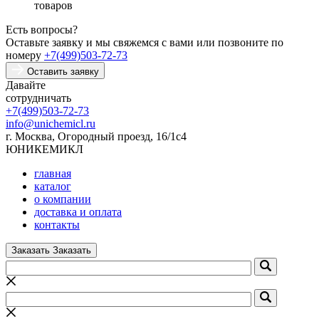
товаров
Есть вопросы?
Оставьте заявку и мы свяжемся с вами или позвоните по
номеру
+7(499)503-72-73
Оставить заявку
Давайте
сотрудничать
+7(499)503-72-73
info@unichemicl.ru
г. Москва, Огородный проезд, 16/1с4
ЮНИКЕМИКЛ
главная
каталог
о компании
доставка и оплата
контакты
Заказать
Заказать