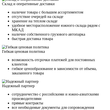
Склад и оперативные доставки
наличие товара с большим ассортиментом
отсутствие очередей на складе
хранение на теплом складе
удобное месторасположение южного склада рядом с
МКАД
наличие собственного грузового автопарка
быстрая доставка товара
Гибкая ценовая политика
возможность отсрочки платежей для постоянных
клиентов
гибкое ценообразование в зависимости от объема,
заказанного товара
Надежный партнер
сотрудничество с российскими и южно-азиатскими
производителями
прямые контракты
все необходимые документы для сопровождения