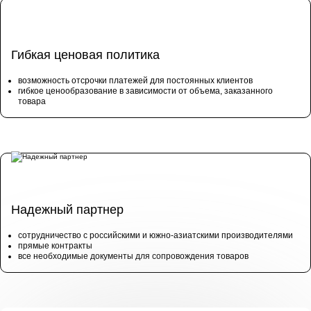
Гибкая ценовая политика
возможность отсрочки платежей для постоянных клиентов
гибкое ценообразование в зависимости от объема, заказанного
товара
Надежный партнер
сотрудничество с российскими и южно-азиатскими производителями
прямые контракты
все необходимые документы для сопровождения товаров