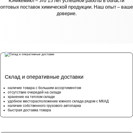
Юникемикл – это 15 лет успешной работы в области
оптовых поставок химической продукции. Наш опыт – ваше
доверие.
Склад и оперативные доставки
наличие товара с большим ассортиментом
отсутствие очередей на складе
хранение на теплом складе
удобное месторасположение южного склада рядом с МКАД
наличие собственного грузового автопарка
быстрая доставка товара