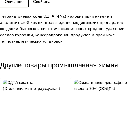
Описание
Свойства
Тетранатриевая соль ЭДТА (4Na) находит применение в
аналитической химии, производстве медицинских препаратов,
создании бытовых и синтетических моющих средств, удалении
следов коррозии, консервировании продуктов и промывке
теплоэнергетических установок.
Другие товары промышленная химия