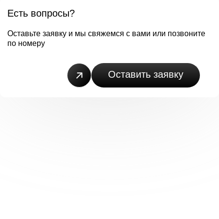
Есть вопросы?
Оставьте заявку и мы свяжемся с вами или позвоните
по номеру
+7(499)503-72-73
Оставить заявку