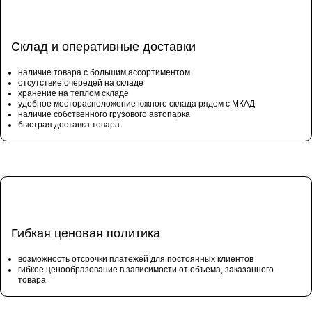
Склад и оперативные доставки
наличие товара с большим ассортиментом
отсутствие очередей на складе
хранение на теплом складе
удобное месторасположение южного склада рядом с МКАД
наличие собственного грузового автопарка
быстрая доставка товара
Гибкая ценовая политика
возможность отсрочки платежей для постоянных клиентов
гибкое ценообразование в зависимости от объема, заказанного
товара