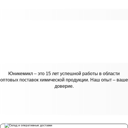
юник
Юникемикл – это 15 лет успешной работы в области
оптовых поставок химической продукции. Наш опыт – ваше
доверие.