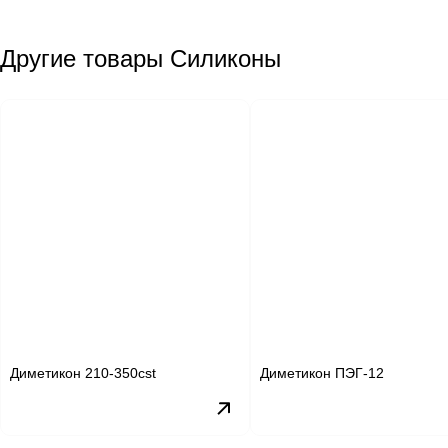
Другие товары Силиконы
Диметикон 210-350cst
Диметикон ПЭГ-12