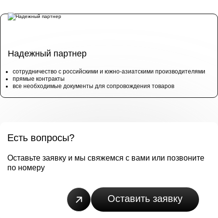
Надежный партнер
сотрудничество с российскими и южно-азиатскими производителями
прямые контракты
все необходимые документы для сопровождения товаров
Есть вопросы?
Оставьте заявку и мы свяжемся с вами или позвоните
по номеру
+7(499)503-72-73
Оставить заявку