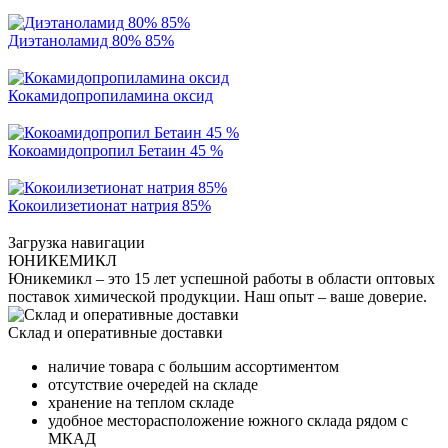
Диэтаноламид 80% 85%
Кокамидопропиламина оксид
Кокоамидопропил Бетаин 45 %
Кокоилизетионат натрия 85%
Загрузка навигации
ЮНИКЕМИКЛ
Юникемикл – это 15 лет успешной работы в области оптовых
поставок химической продукции. Наш опыт – ваше доверие.
Склад и оперативные доставки
наличие товара с большим ассортиментом
отсутствие очередей на складе
хранение на теплом складе
удобное месторасположение южного склада рядом с
МКАД