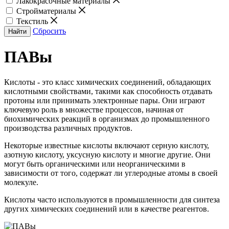
Лакокрасочные материалы
Стройматериалы
Текстиль
Сбросить
Найти
ПАВы
Кислоты - это класс химических соединений, обладающих
кислотными свойствами, такими как способность отдавать
протоны или принимать электронные пары. Они играют
ключевую роль в множестве процессов, начиная от
биохимических реакций в организмах до промышленного
производства различных продуктов.
Некоторые известные кислоты включают серную кислоту,
азотную кислоту, уксусную кислоту и многие другие. Они
могут быть органическими или неорганическими в
зависимости от того, содержат ли углеродные атомы в своей
молекуле.
Кислоты часто используются в промышленности для синтеза
других химических соединений или в качестве реагентов.