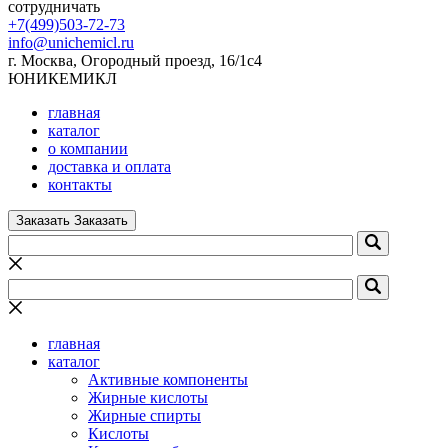
сотрудничать
+7(499)503-72-73
info@unichemicl.ru
г. Москва, Огородный проезд, 16/1с4
ЮНИКЕМИКЛ
главная
каталог
о компании
доставка и оплата
контакты
Заказать
Заказать
главная
каталог
Активные компоненты
Жирные кислоты
Жирные спирты
Кислоты