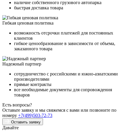
наличие собственного грузового автопарка
быстрая доставка товара
Гибкая ценовая политика
возможность отсрочки платежей для постоянных
клиентов
гибкое ценообразование в зависимости от объема,
заказанного товара
Надежный партнер
сотрудничество с российскими и южно-азиатскими
производителями
прямые контракты
все необходимые документы для сопровождения
товаров
Есть вопросы?
Оставьте заявку и мы свяжемся с вами или позвоните по
номеру
+7(499)503-72-73
Оставить заявку
Давайте